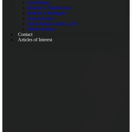
Luis Mauny
Ricardo A. Marticorena
Roberto E Rodriguez
Susana Rocha
Sylvia Maria Gembs LLM
Valeria Román
Contact
Articles of Interest