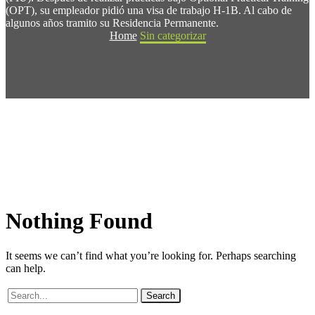
(OPT), su empleador pidió una visa de trabajo H-1B. Al cabo de
algunos años tramito su Residencia Permanente.
Home
Sin categorizar
Nothing
Found
It seems we can’t find what you’re looking for. Perhaps searching
can help.
Search