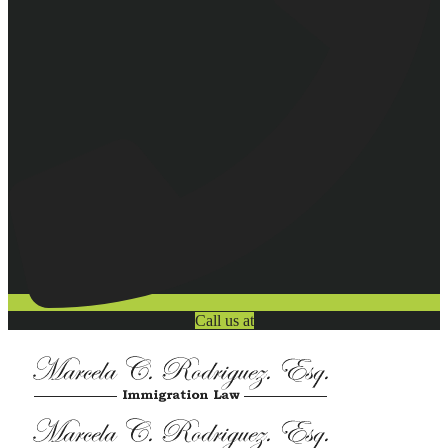
Call us at