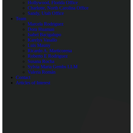
Hollywood, Florida Office
Charlotte, North Carolina Office
Sandy, Utah Office
Team
Marcela Rodriguez
Dora Huaman
Isabel Bacigalupo
Karelys Vasallo
Luis Mauny
Ricardo A. Marticorena
Roberto E Rodriguez
Susana Rocha
Sylvia Maria Gembs LLM
Valeria Román
Contact
Articles of Interest