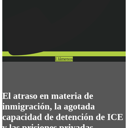
Llámenos
El atraso en materia de
inmigración, la agotada
capacidad de detención de ICE
y las prisiones privadas