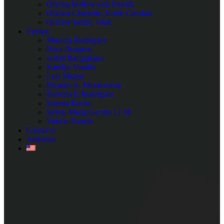
Oficina Hollywood, Florida
Oficina Charlotte, North Carolina
Oficina Sandy, Utah
Equipo
Marcela Rodríguez
Dora Huaman
Isabel Bacigalupo
Karelys Vasallo
Luis Mauny
Ricardo A. Marticorena
Roberto E Rodríguez
Susana Rocha
Sylvia Maria Gembs LLM
Valeria Román
Contacto
Artículos