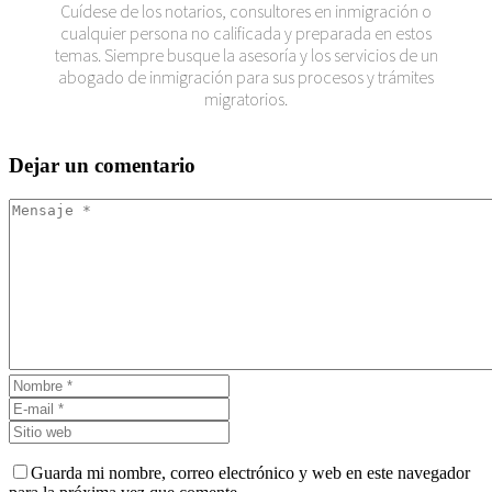
Cuídese de los notarios, consultores en inmigración o
cualquier persona no calificada y preparada en estos
temas. Siempre busque la asesoría y los servicios de un
abogado de inmigración para sus procesos y trámites
migratorios.
Dejar
un comentario
Guarda mi nombre, correo electrónico y web en este navegador