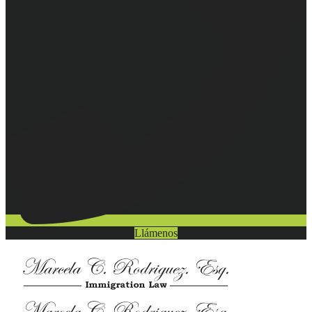
Llámenos