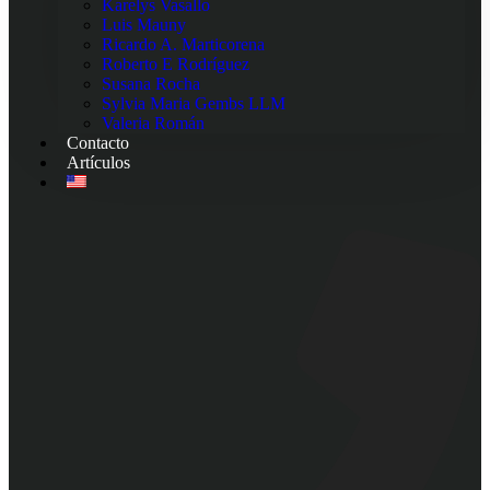
Karelys Vasallo
Luis Mauny
Ricardo A. Marticorena
Roberto E Rodríguez
Susana Rocha
Sylvia Maria Gembs LLM
Valeria Román
Contacto
Artículos