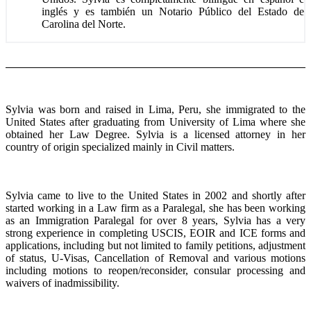
inglés y es también un Notario Público del Estado de
Carolina del Norte.
Sylvia was born and raised in Lima, Peru, she immigrated to the
United States after graduating from University of Lima where she
obtained her Law Degree. Sylvia is a licensed attorney in her
country of origin specialized mainly in Civil matters.
Sylvia came to live to the United States in 2002 and shortly after
started working in a Law firm as a Paralegal, she has been working
as an Immigration Paralegal for over 8 years, Sylvia has a very
strong experience in completing USCIS, EOIR and ICE forms and
applications, including but not limited to family petitions, adjustment
of status, U-Visas, Cancellation of Removal and various motions
including motions to reopen/reconsider, consular processing and
waivers of inadmissibility.