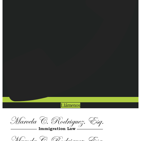
Llámenos