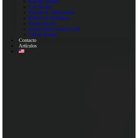
Karelys Vasallo
Luis Mauny
Ricardo A. Marticorena
Roberto E Rodríguez
Susana Rocha
Sylvia Maria Gembs LLM
Valeria Román
Contacto
Artículos