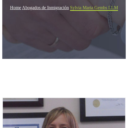
Home
Abogados de Inmigración
Sylvia Maria Gembs LLM