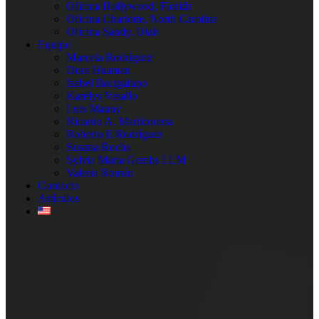
Oficina Hollywood, Florida
Oficina Charlotte, North Carolina
Oficina Sandy, Utah
Equipo
Marcela Rodríguez
Dora Huaman
Isabel Bacigalupo
Karelys Vasallo
Luis Mauny
Ricardo A. Marticorena
Roberto E Rodríguez
Susana Rocha
Sylvia Maria Gembs LLM
Valeria Román
Contacto
Artículos