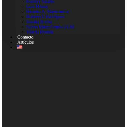
Karelys Vasallo
Luis Mauny
Ricardo A. Marticorena
Roberto E Rodríguez
Susana Rocha
Sylvia Maria Gembs LLM
Valeria Román
Contacto
Artículos