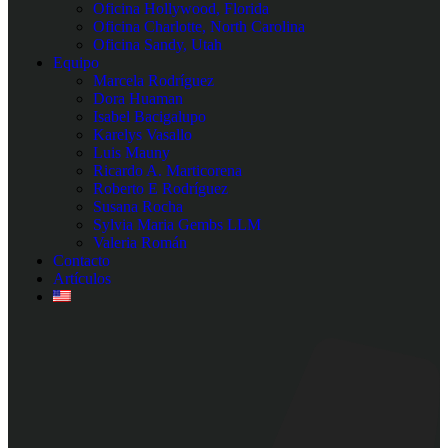
Oficina Hollywood, Florida
Oficina Charlotte, North Carolina
Oficina Sandy, Utah
Equipo
Marcela Rodríguez
Dora Huaman
Isabel Bacigalupo
Karelys Vasallo
Luis Mauny
Ricardo A. Marticorena
Roberto E Rodríguez
Susana Rocha
Sylvia Maria Gembs LLM
Valeria Román
Contacto
Artículos