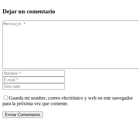
Dejar
un comentario
Guarda mi nombre, correo electrónico y web en este navegador
para la próxima vez que comente.
Enviar Comentarios