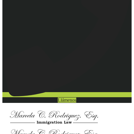
Llámenos