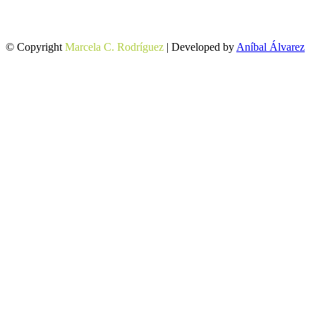
© Copyright
Marcela C. Rodríguez
| Developed by
Aníbal Álvarez