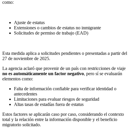
como:
Ajuste de estatus
Extensiones o cambios de estatus no inmigrante
Solicitudes de permiso de trabajo (EAD)
Esta medida aplica a solicitudes pendientes o presentadas a partir del
27 de noviembre de 2025.
La agencia aclaró que provenir de un país con restricciones de viaje
no es automáticamente un factor negativo
, pero sí se evaluarán
elementos como:
Falta de información confiable para verificar identidad o
antecedentes
Limitaciones para evaluar riesgos de seguridad
Altas tasas de estadías fuera de estatus
Estos factores se aplicarán caso por caso, considerando el contexto
total y la relación entre la información disponible y el beneficio
migratorio solicitado.