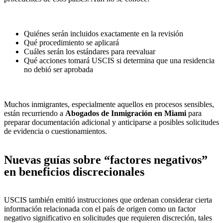
Quiénes serán incluidos exactamente en la revisión
Qué procedimiento se aplicará
Cuáles serán los estándares para reevaluar
Qué acciones tomará USCIS si determina que una residencia
no debió ser aprobada
Muchos inmigrantes, especialmente aquellos en procesos sensibles,
están recurriendo a
Abogados de Inmigración en Miami
para
preparar documentación adicional y anticiparse a posibles solicitudes
de evidencia o cuestionamientos.
Nuevas guías sobre “factores negativos”
en beneficios discrecionales
USCIS también emitió instrucciones que ordenan considerar cierta
información relacionada con el país de origen como un factor
negativo significativo en solicitudes que requieren discreción, tales