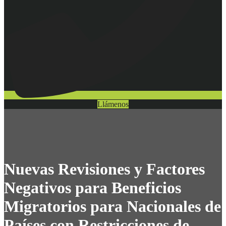
Llámenos
Nuevas Revisiones y Factores
Negativos para Beneficios
Migratorios para Nacionales de
Países con Restricciones de